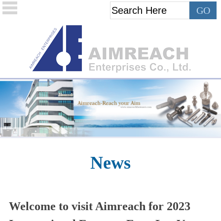
News
Welcome to visit Aimreach for 2023